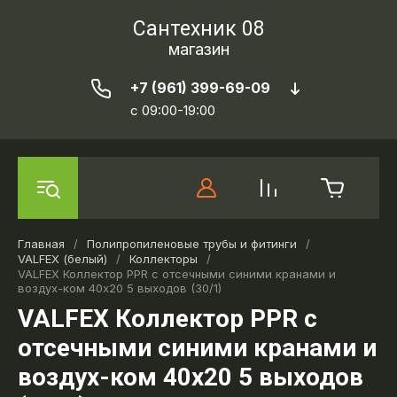
Сантехник 08
магазин
+7 (961) 399-69-09
c 09:00-19:00
Главная
/
Полипропиленовые трубы и фитинги
/
VALFEX (белый)
/
Коллекторы
/
VALFEX Коллектор PPR с отсечными синими кранами и
воздух-ком 40х20 5 выходов (30/1)
VALFEX Коллектор PPR с
отсечными синими кранами и
воздух-ком 40х20 5 выходов