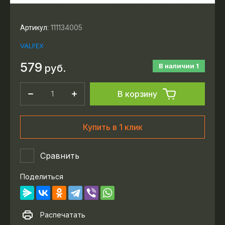
111134005
Артикул:
VALFEX
579
В наличии
1
руб.
В корзину
Купить в 1 клик
Сравнить
Поделиться
Распечатать