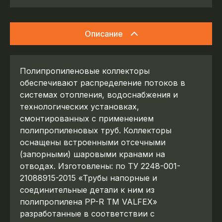
Описание
Полипропиленовые коллекторы
обеспечивают распределение потоков в
системах отопления, водоснабжения и
технологических установках,
смонтированных с применением
полипропиленовых труб. Коллекторы
оснащены встроенными отсечными
(запорными) шаровыми кранами на
отводах. Изготовлены: по ТУ 2248-001-
21088915-2015 «Трубы напорные и
соединительные детали к ним из
полипропилена PP-R ТМ VALFEX»
разработанные в соответствии с