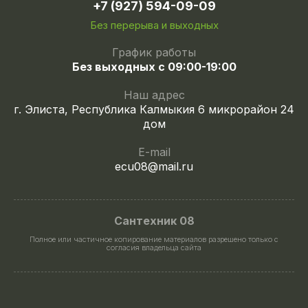
+7 (927) 594-09-09
Без перерыва и выходных
График работы
Без выходных с 09:00-19:00
Наш адрес
г. Элиста, Республика Калмыкия 6 микрорайон 24
дом
E-mail
ecu08@mail.ru
Сантехник 08
Полное или частичное копирование материалов разрешено только с
согласия владельца сайта