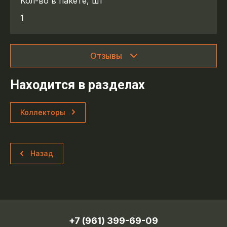
Кол-во в пакете, шт
1
Отзывы
Находится в разделах
Коллекторы
Назад
+7 (961) 399-69-09