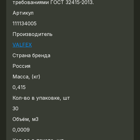
требованиями ГОСТ 32415-2013.
Артикул
111134005
Производитель
VALFEX
Страна бренда
Россия
Масса, (кг)
0,415
Кол-во в упаковке, шт
30
Объём, м3
0,0009