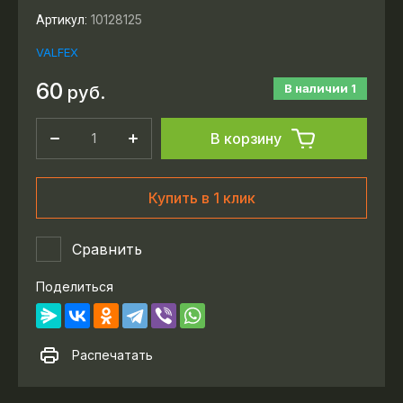
10128125
Артикул:
VALFEX
60
В наличии
1
руб.
В корзину
Купить в 1 клик
Сравнить
Поделиться
Распечатать