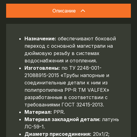
Описание
Назначение:
обеспечивают боковой
переход с основной магистрали на
дюймовую резьбу в системах
водоснабжения и отопления.
Изготовлены:
по ТУ 2248-001-
21088915-2015 «Трубы напорные и
соединительные детали к ним из
полипропилена PP-R ТМ VALFEX»
разработанные в соответствии с
требованиями ГОСТ 32415-2013.
Материал:
PPR.
Материал закладной детали:
латунь
ЛС-59-1.
Диаметр присоединения:
20х1/2;