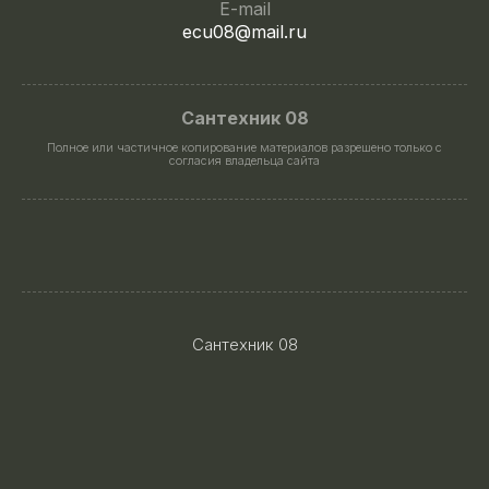
E-mail
ecu08@mail.ru
Сантехник 08
Полное или частичное копирование материалов разрешено только с
согласия владельца сайта
Сантехник 08