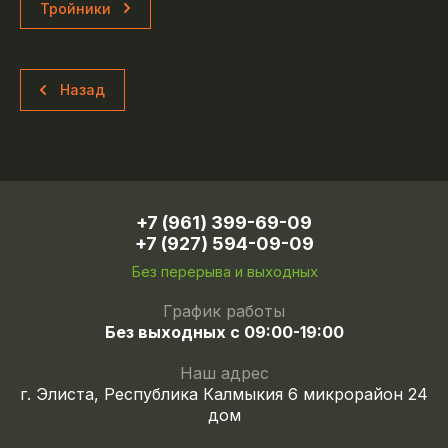
Тройники
Назад
+7 (961) 399-69-09
+7 (927) 594-09-09
Без перерыва и выходных
График работы
Без выходных с 09:00-19:00
Наш адрес
г. Элиста, Республика Калмыкия 6 микрорайон 24
дом