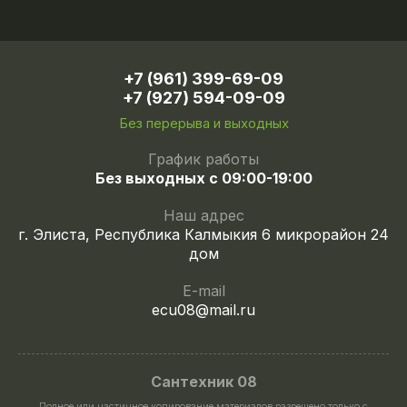
+7 (961) 399-69-09
+7 (927) 594-09-09
Без перерыва и выходных
График работы
Без выходных с 09:00-19:00
Наш адрес
г. Элиста, Республика Калмыкия 6 микрорайон 24
дом
E-mail
ecu08@mail.ru
Сантехник 08
Полное или частичное копирование материалов разрешено только с