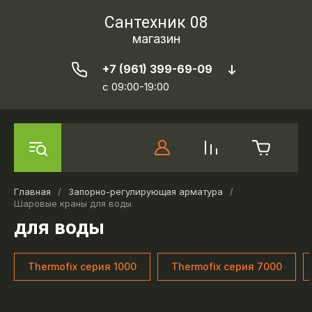
Сантехник 08
магазин
+7 (961) 399-69-09
c 09:00-19:00
Главная
/
Запорно-регулирующая арматура
/
Шаровые краны для воды
для воды
Thermofix серия 1000
Thermofix серия 7000