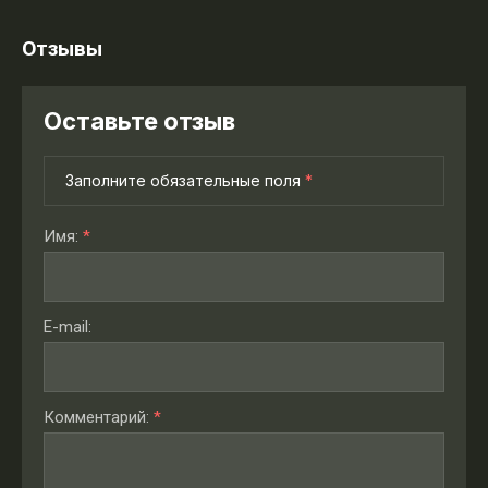
Отзывы
Оставьте отзыв
Заполните обязательные поля
*
Имя:
*
E-mail:
Комментарий:
*