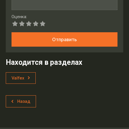
Оценка:
Отправить
Находится в разделах
Valfex
Назад