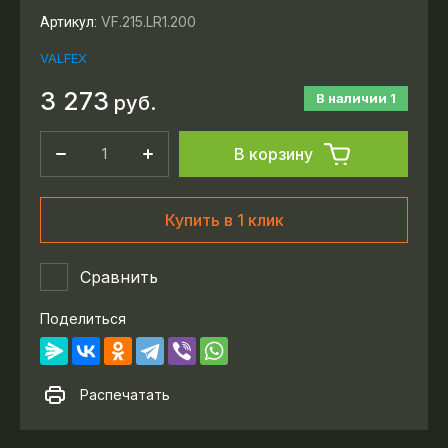
VF.215.LR1.200
Артикул:
VALFEX
3 273
В наличии
1
руб.
В корзину
Купить в 1 клик
Сравнить
Поделиться
Распечатать