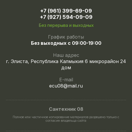
+7 (961) 399-69-09
+7 (927) 594-09-09
Без перерыва и выходных
График работы
Без выходных с 09:00-19:00
Наш адрес
г. Элиста, Республика Калмыкия 6 микрорайон 24
дом
E-mail
ecu08@mail.ru
Сантехник 08
Полное или частичное копирование материалов разрешено только с
согласия владельца сайта